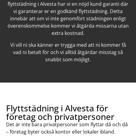
flyttstädning i Alvesta har vi en nöjd kund garanti där
vi garanterar er en godkänd flyttstädning. Detta
innebär att om vi inte genomfört städningen enligt
överenskommelse kommer vi åtgärda missarna utan
extra kostnad.
Vi vill ni ska känner er trygga med att ni kommer få
vad ni betalt för och vi alltid åtgärdar misstag så
snabbt som möjligt.
Flyttstädning i Alvesta för
företag och privatpersoner
Det är inte bara privatpersoner som flyttar då och då
– företag byter också kontor eller lokaler ibland.