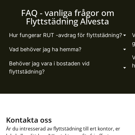
FAQ - vanliga frågor om
Flyttstädning Alvesta
Hur fungerar RUT -avdrag för flyttstädning?
V
Vad behöver jag ha hemma?
V
Behöver jag vara i bostaden vid
h
flyttstädning?
Kontakta oss
Är du intresserad av flyttstädning till ert kontor, er