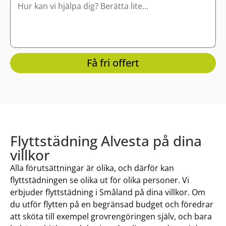
Få fri offert
Flyttstädning Alvesta på dina
villkor
Alla förutsättningar är olika, och därför kan
flyttstädningen se olika ut för olika personer. Vi
erbjuder flyttstädning i Småland på dina villkor. Om
du utför flytten på en begränsad budget och föredrar
att sköta till exempel grovrengöringen själv, och bara