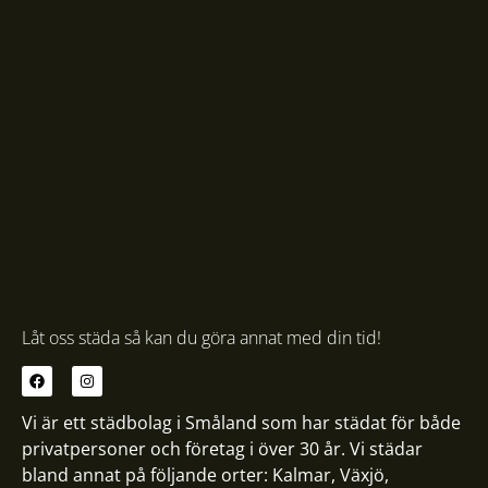
Låt oss städa så kan du göra annat med din tid!
Vi är ett städbolag i Småland som har städat för både
privatpersoner och företag i över 30 år. Vi städar
bland annat på följande orter:
Kalmar
,
Växjö
,