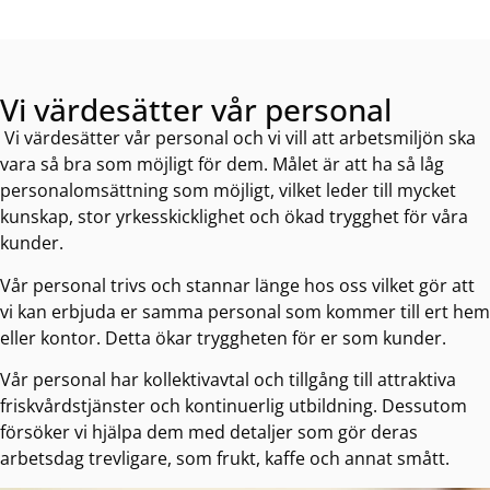
Vi värdesätter vår personal
Vi värdesätter vår personal och vi vill att arbetsmiljön ska
vara så bra som möjligt för dem. Målet är att ha så låg
personalomsättning som möjligt, vilket leder till mycket
kunskap, stor yrkesskicklighet och ökad trygghet för våra
kunder.
Vår personal trivs och stannar länge hos oss vilket gör att
vi kan erbjuda er samma personal som kommer till ert hem
eller kontor. Detta ökar tryggheten för er som kunder.
Vår personal har kollektivavtal och tillgång till attraktiva
friskvårdstjänster och kontinuerlig utbildning. Dessutom
försöker vi hjälpa dem med detaljer som gör deras
arbetsdag trevligare, som frukt, kaffe och annat smått.