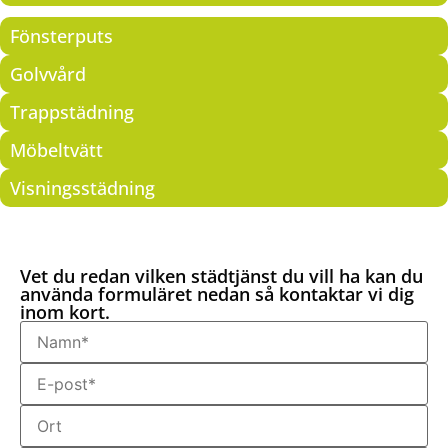
Fönsterputs
Golvvård
Trappstädning
Möbeltvätt
Visningsstädning
Vet du redan vilken städtjänst du vill ha kan du
använda formuläret nedan så kontaktar vi dig
inom kort.