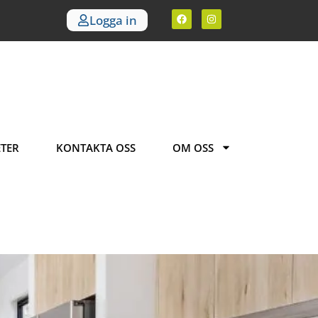
Logga in
TER
KONTAKTA OSS
OM OSS