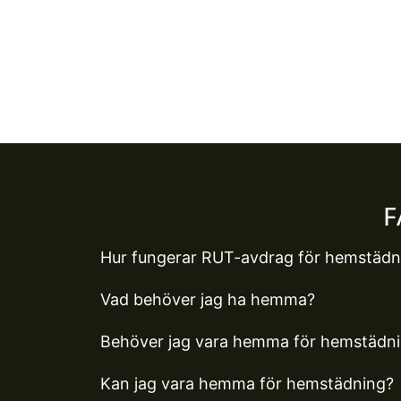
F
Hur fungerar RUT-avdrag för hemstädn
Vad behöver jag ha hemma?
Behöver jag vara hemma för hemstädn
Kan jag vara hemma för hemstädning?