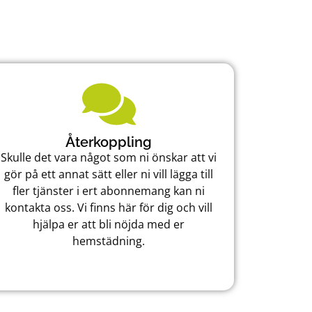
Återkoppling
Skulle det vara något som ni önskar att vi
gör på ett annat sätt eller ni vill lägga till
fler tjänster i ert abonnemang kan ni
kontakta oss. Vi finns här för dig och vill
hjälpa er att bli nöjda med er
hemstädning.