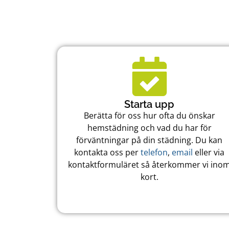
Starta upp
Berätta för oss hur ofta du önskar
hemstädning och vad du har för
förväntningar på din städning. Du kan
kontakta oss per
telefon
,
email
eller via
kontaktformuläret så återkommer vi ino
kort.