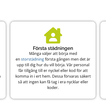
Första städningen
Många väljer att börja med
en
storstädning
första gången men det är
upp till dig hur du vill börja. Vår personal
får tillgång till er nyckel eller kod för att
m
komma in i ert hem. Dessa förvaras säkert
så att ingen kan få tag i era nycklar eller
koder.