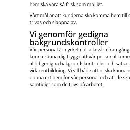
hem ska vara så frisk som möjligt.
Vårt mål är att kunderna ska komma hem till 
trivas och slappna av.
Vi genomför gedigna
bakgrundskontroller
Vår personal är nyckeln till alla våra framgång
kunna känna dig trygg i att vår personal komme
alltid gedigna bakgrundskontroller och satsar
vidareutbildning. Vi vill både att ni ska känna
öppna ert hem för vår personal och att de ska
samtidigt som de trivs på arbetet.