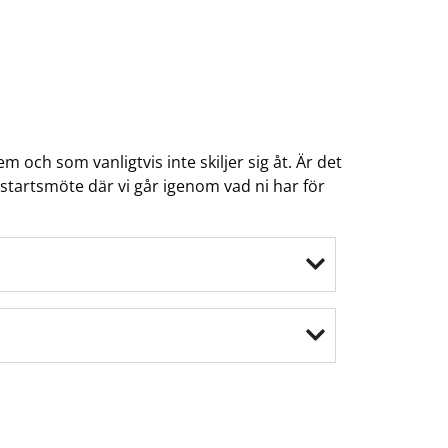
och som vanligtvis inte skiljer sig åt. Är det
startsmöte där vi går igenom vad ni har för