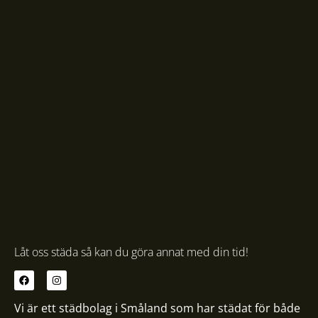
Låt oss städa så kan du göra annat med din tid!
Vi är ett städbolag i Småland som har städat för både