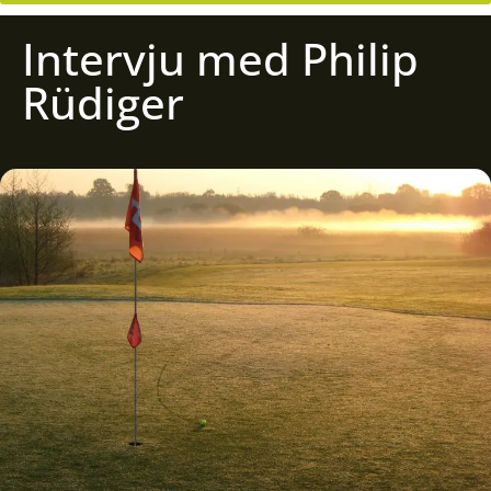
Intervju med Philip
Rüdiger