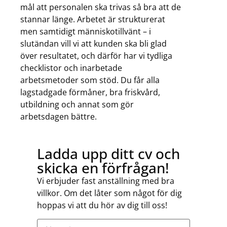
mål att personalen ska trivas så bra att de
stannar länge. Arbetet är strukturerat
men samtidigt människotillvänt – i
slutändan vill vi att kunden ska bli glad
över resultatet, och därför har vi tydliga
checklistor och inarbetade
arbetsmetoder som stöd. Du får alla
lagstadgade förmåner, bra friskvård,
utbildning och annat som gör
arbetsdagen bättre.
Ladda upp ditt cv och
skicka en förfrågan!
Vi erbjuder fast anställning med bra
villkor. Om det låter som något för dig
hoppas vi att du hör av dig till oss!