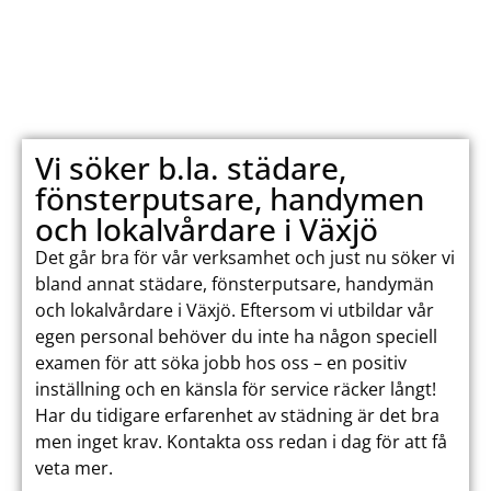
Vi söker b.la. städare,
fönsterputsare, handymen
och lokalvårdare i Växjö
Det går bra för vår verksamhet och just nu söker vi
bland annat städare, fönsterputsare, handymän
och lokalvårdare i Växjö. Eftersom vi utbildar vår
egen personal behöver du inte ha någon speciell
examen för att söka jobb hos oss – en positiv
inställning och en känsla för service räcker långt!
Har du tidigare erfarenhet av städning är det bra
men inget krav. Kontakta oss redan i dag för att få
veta mer.