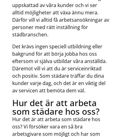
uppskattad av våra kunder och vi ser
alltid möjligheter att växa ännu mera.
Därför vill vi alltid få arbetsansökningar av
personer med rätt inställning för
städbranschen.
Det krävs ingen speciell utbildning eller
bakgrund för att börja jobba hos oss
eftersom vi själva utbildar våra anställda.
Däremot vill vi att du är serviceinriktad
och positiv. Som städare träffar du dina
kunder varje dag, och det är en viktig del
av servicen att bemöta dem väl.
Hur det är att arbeta
som städare hos oss?
Hur det är att arbeta som städare hos
oss? Vi försöker vara en så bra
arbetsgivare som möjligt och har som