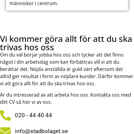
människor i centrum.
Vi kommer göra allt för att du ska
trivas hos oss
Om du väl börjar jobba hos oss och tycker att det finns
något i din arbetsdag som kan förbättras vill vi att du
berättar det. Nöjda anställda är guld värt eftersom det
alltid ger resultat i form av nöjdare kunder. Därför kommer
vi att göra allt för att du ska trivas hos oss.
Är du intresserad av att arbeta hos oss. Kontakta oss med
ditt CV så hör vi av oss.
020 - 44 40 44
info@stadbolaget.se