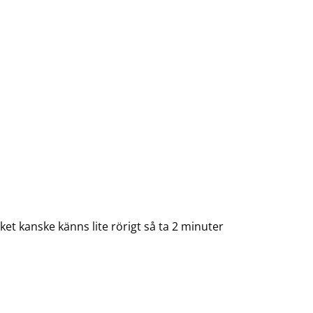
et kanske känns lite rörigt så ta 2 minuter