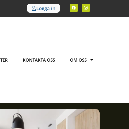
Logga in
TER
KONTAKTA OSS
OM OSS