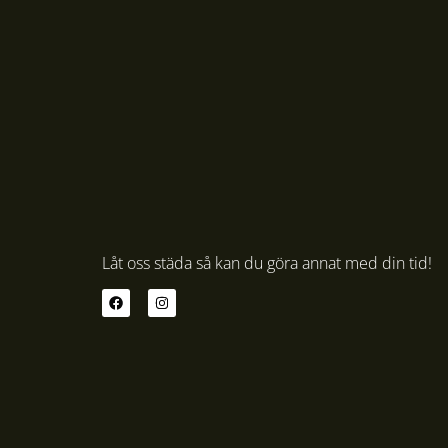
Låt oss städa så kan du göra annat med din tid!