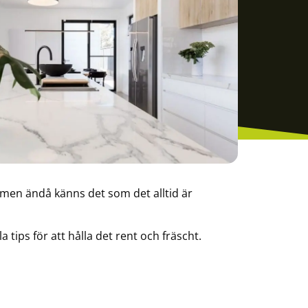
t men ändå känns det som det alltid är
 tips för att hålla det rent och fräscht.