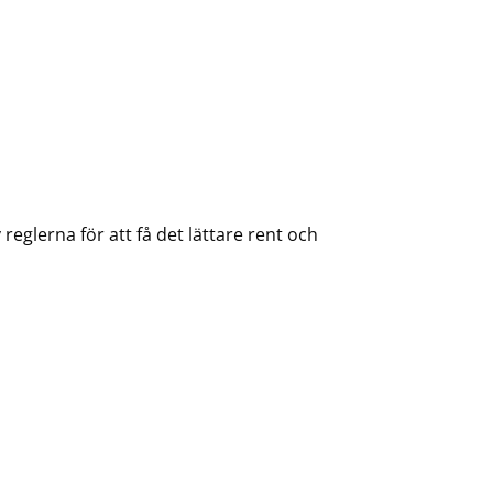
 reglerna för att få det lättare rent och