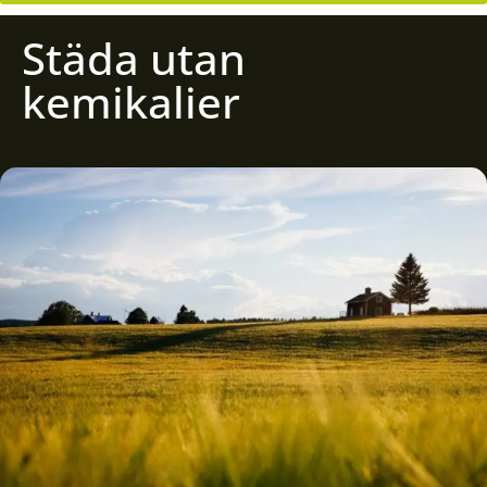
Städa utan
kemikalier