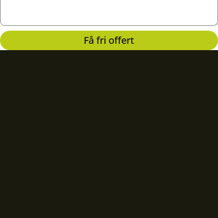
Få fri offert