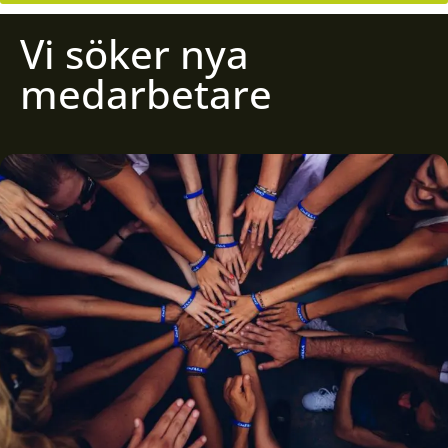
Vi söker nya
medarbetare