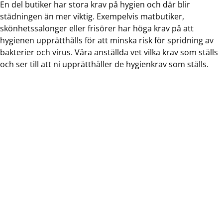
En del butiker har stora krav på hygien och där blir
städningen än mer viktig. Exempelvis matbutiker,
skönhetssalonger eller frisörer har höga krav på att
hygienen upprätthålls för att minska risk för spridning av
bakterier och virus. Våra anställda vet vilka krav som ställs
och ser till att ni upprätthåller de hygienkrav som ställs.