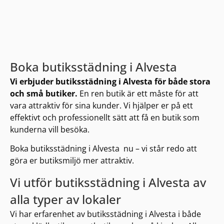
Boka butiksstädning i Alvesta
Vi erbjuder butiksstädning i Alvesta för både stora
och små butiker.
En ren butik är ett måste för att
vara attraktiv för sina kunder. Vi hjälper er på ett
effektivt och professionellt sätt att få en butik som
kunderna vill besöka.
Boka butiksstädning i Alvesta nu – vi står redo att
göra er butiksmiljö mer attraktiv.
Vi utför butiksstädning i Alvesta av
alla typer av lokaler
Vi har erfarenhet av butiksstädning i Alvesta i både