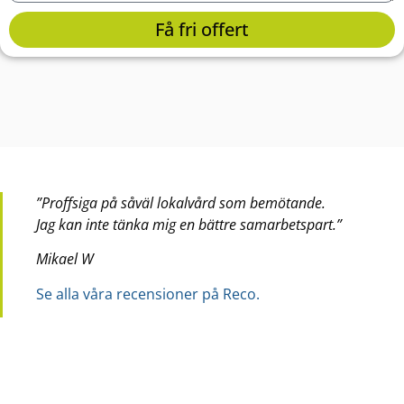
Få fri offert
”Proffsiga på såväl lokalvård som bemötande.
Jag kan inte tänka mig en bättre samarbetspart.”
Mikael W
Se alla våra recensioner på Reco.