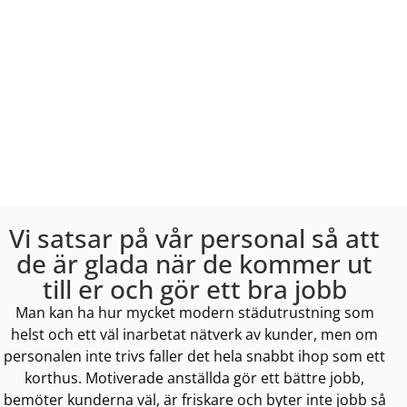
Vi satsar på vår personal så att
de är glada när de kommer ut
till er och gör ett bra jobb
Man kan ha hur mycket modern städutrustning som
helst och ett väl inarbetat nätverk av kunder, men om
personalen inte trivs faller det hela snabbt ihop som ett
korthus. Motiverade anställda gör ett bättre jobb,
bemöter kunderna väl, är friskare och byter inte jobb så