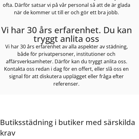
ofta. Därför satsar vi på vår personal så att de är glada
när de kommer ut till er och gör ett bra jobb.
Vi har 30 års erfarenhet. Du kan
tryggt anlita oss
Vi har 30 års erfarenhet av alla aspekter av städning,
både för privatpersoner, institutioner och
affärsverksamheter. Därför kan du tryggt anlita oss.
Kontakta oss redan i dag för en offert, eller slå oss en
signal för att diskutera upplägget eller fråga efter
referenser.
Butiksstädning i butiker med särskilda
krav