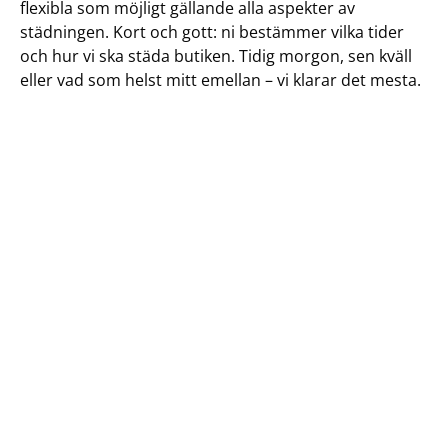
flexibla som möjligt gällande alla aspekter av
städningen. Kort och gott: ni bestämmer vilka tider
och hur vi ska städa butiken. Tidig morgon, sen kväll
eller vad som helst mitt emellan – vi klarar det mesta.