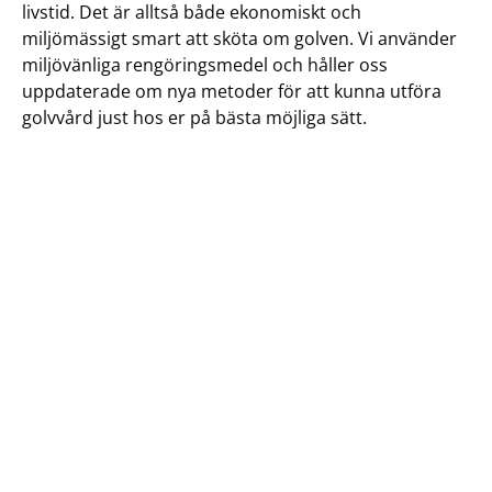
livstid. Det är alltså både ekonomiskt och
miljömässigt smart att sköta om golven. Vi använder
miljövänliga rengöringsmedel och håller oss
uppdaterade om nya metoder för att kunna utföra
golvvård just hos er på bästa möjliga sätt.