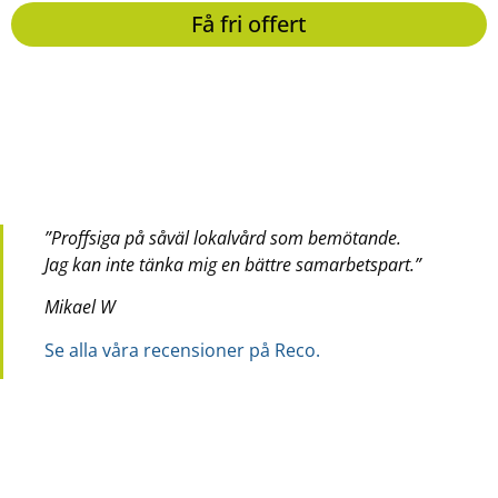
Få fri offert
”Proffsiga på såväl lokalvård som bemötande.
Jag kan inte tänka mig en bättre samarbetspart.”
Mikael W
Se alla våra recensioner på Reco.