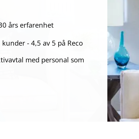
30 års erfarenhet
 kunder - 4,5 av 5 på Reco
ktivavtal med personal som