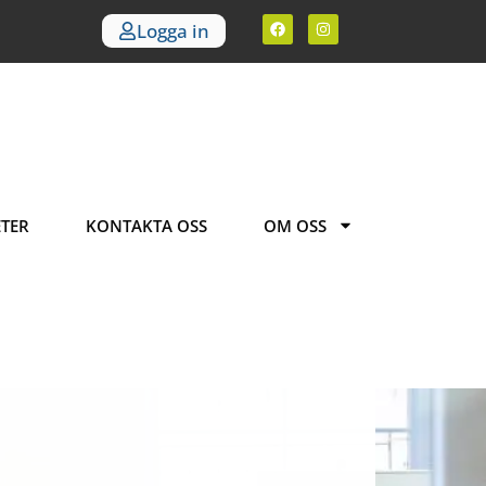
Logga in
TER
KONTAKTA OSS
OM OSS